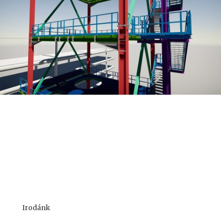
Irodánk